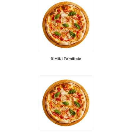
RIMINI Familiale