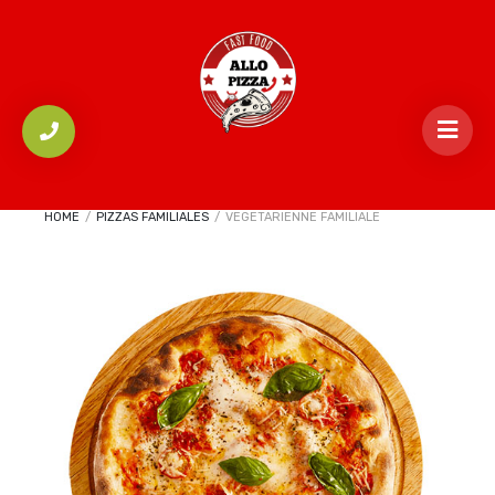
HOME
/
PIZZAS FAMILIALES
/
VEGETARIENNE FAMILIALE