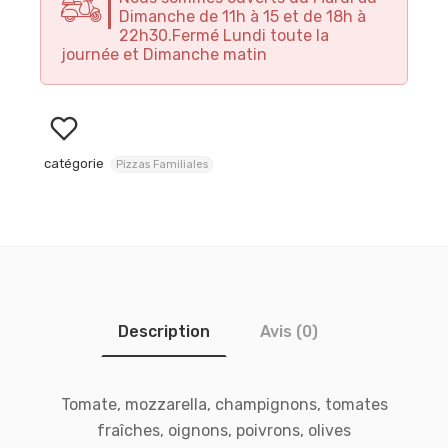
Dimanche de 11h à 15 et de 18h à
22h30.Fermé Lundi toute la
journée et Dimanche matin
catégorie
Pizzas Familiales
Description
Avis (0)
Tomate, mozzarella, champignons, tomates
fraîches, oignons, poivrons, olives