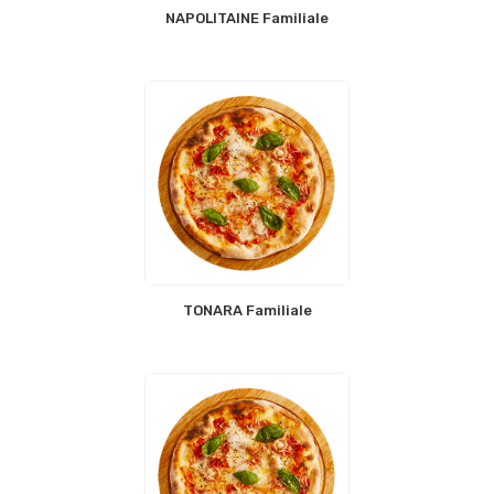
NAPOLITAINE Familiale
TONARA Familiale