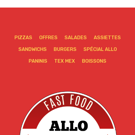
PIZZAS
OFFRES
SALADES
ASSIETTES
SANDWICHS
BURGERS
SPÉCIAL ALLO
PANINIS
TEX MEX
BOISSONS