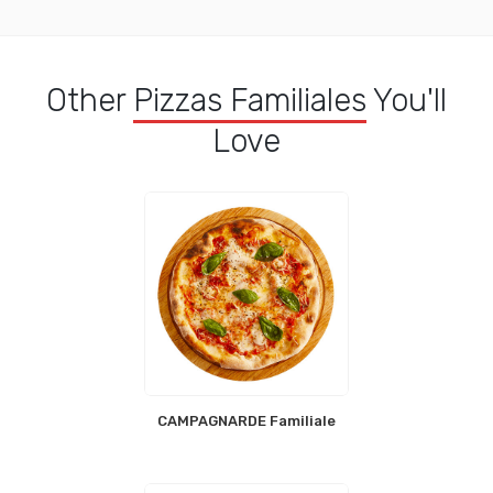
Other
Pizzas Familiales
You'll
Love
CAMPAGNARDE Familiale