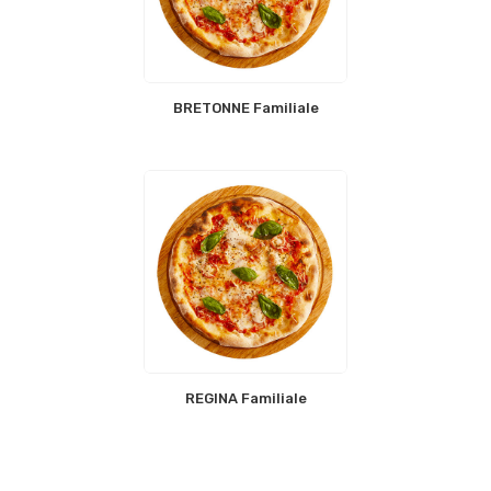
BRETONNE Familiale
REGINA Familiale