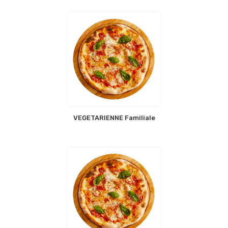
VEGETARIENNE Familiale