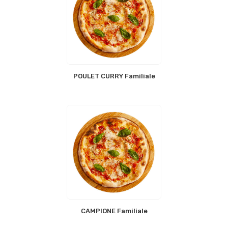
POULET CURRY Familiale
CAMPIONE Familiale