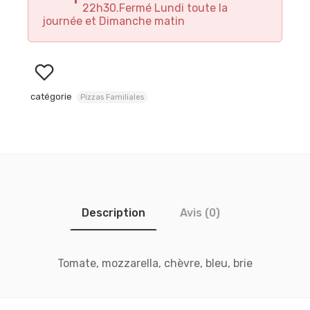
22h30.Fermé Lundi toute la
journée et Dimanche matin
catégorie
Pizzas Familiales
Description
Avis (0)
Tomate, mozzarella, chèvre, bleu, brie