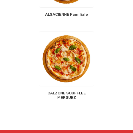
ALSACIENNE Familiale
CALZONE SOUFFLEE
MERGUEZ