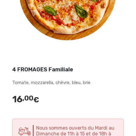
4 FROMAGES Familiale
Tomate, mozzarella, chèvre, bleu, brie
16
,00
€
Nous sommes ouverts du Mardi au
Dimanche de 11h à 15 et de 18h à