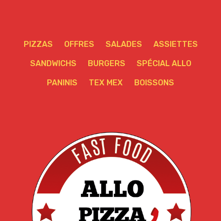
PIZZAS
OFFRES
SALADES
ASSIETTES
SANDWICHS
BURGERS
SPÉCIAL ALLO
PANINIS
TEX MEX
BOISSONS