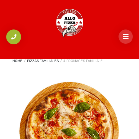
HOME
/
PIZZAS FAMILIALES
/
4 FROMAGES FAMILIALE