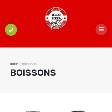
HOME
/
BOISSONS
BOISSONS