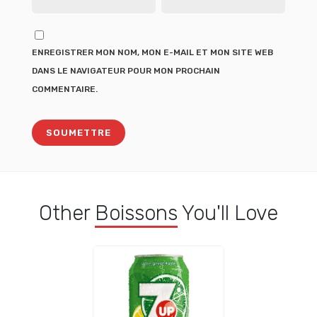
ENREGISTRER MON NOM, MON E-MAIL ET MON SITE WEB
DANS LE NAVIGATEUR POUR MON PROCHAIN
COMMENTAIRE.
Other
Boissons
You'll Love