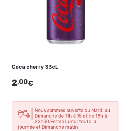
Coca cherry 33cL
2
,00
€
Nous sommes ouverts du Mardi au
Dimanche de 11h à 15 et de 18h à
22h30.Fermé Lundi toute la
journée et Dimanche matin