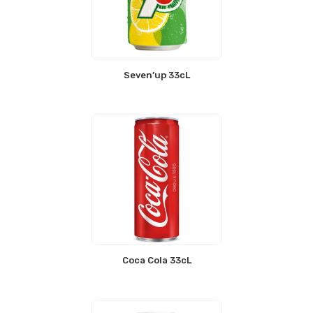
Seven’up 33cL
Coca Cola 33cL