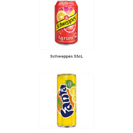
Schweppes 33cL