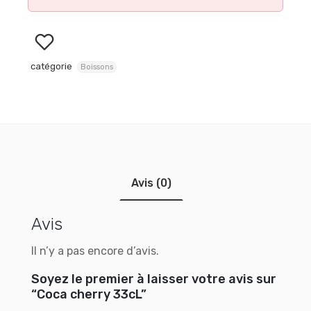
catégorie
Boissons
Avis (0)
Avis
Il n’y a pas encore d’avis.
Soyez le premier à laisser votre avis sur
“Coca cherry 33cL”