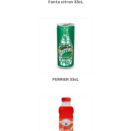
Fanta citron 33cL
PERRIER 33cL