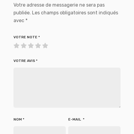
Votre adresse de messagerie ne sera pas
publiée.
Les champs obligatoires sont indiqués
avec
*
VOTRE NOTE
*
VOTRE AVIS
*
NOM
*
E-MAIL
*