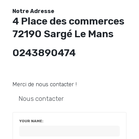
Notre Adresse
4 Place des commerces
72190 Sargé Le Mans
0243890474
Merci de nous contacter !
Nous contacter
YOUR NAME: