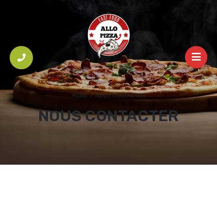
HOME
/
NOUS CONTACTER
NOUS CONTACTER