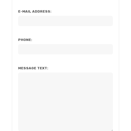
E-MAIL ADDRESS:
PHONE:
MESSAGE TEXT: