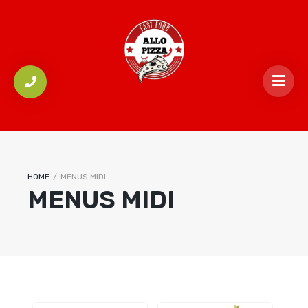
HOME
/
MENUS MIDI
MENUS MIDI