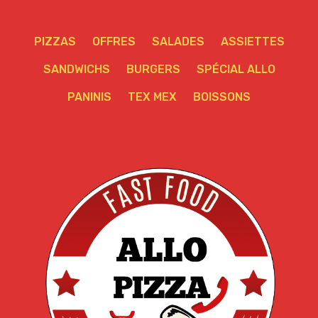
PIZZAS
OFFRES
SALADES
ASSIETTES
SANDWICHS
BURGERS
SPÉCIAL ALLO
PANINIS
TEX MEX
BOISSONS