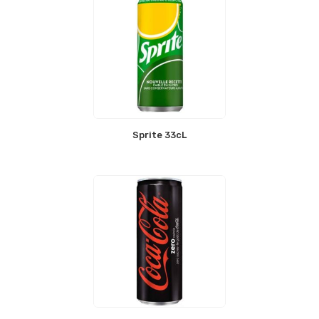
Sprite 33cL