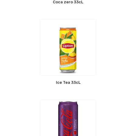
Coca zero 33cL
Ice Tea 33cL