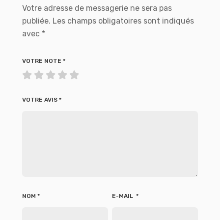
Votre adresse de messagerie ne sera pas
publiée.
Les champs obligatoires sont indiqués
avec
*
VOTRE NOTE
*
VOTRE AVIS
*
NOM
*
E-MAIL
*