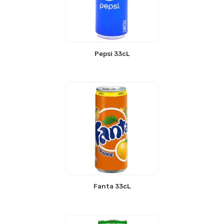
Pepsi 33cL
Fanta 33cL