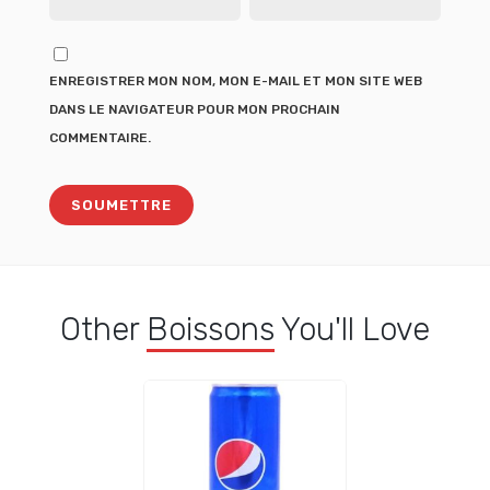
ENREGISTRER MON NOM, MON E-MAIL ET MON SITE WEB
DANS LE NAVIGATEUR POUR MON PROCHAIN
COMMENTAIRE.
Other
Boissons
You'll Love