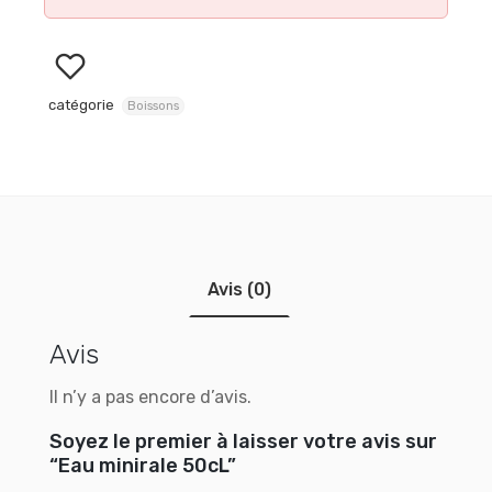
catégorie
Boissons
Avis (0)
Avis
Il n’y a pas encore d’avis.
Soyez le premier à laisser votre avis sur
“Eau minirale 50cL”