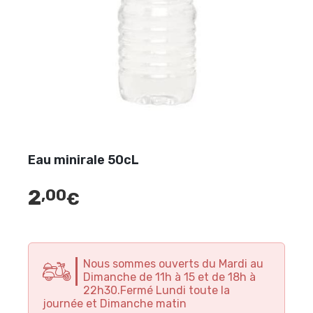
Eau minirale 50cL
2
,00
€
Nous sommes ouverts du Mardi au
Dimanche de 11h à 15 et de 18h à
22h30.Fermé Lundi toute la
journée et Dimanche matin