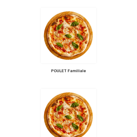
POULET Familiale