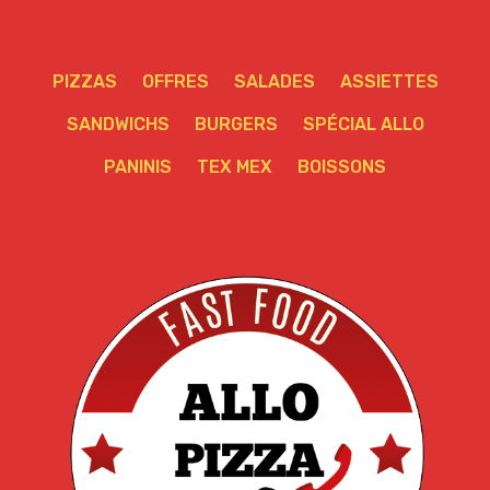
PIZZAS
OFFRES
SALADES
ASSIETTES
SANDWICHS
BURGERS
SPÉCIAL ALLO
PANINIS
TEX MEX
BOISSONS