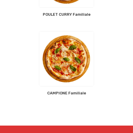
POULET CURRY Familiale
CAMPIONE Familiale