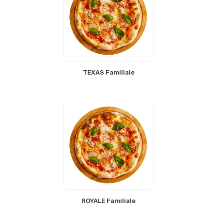
TEXAS Familiale
ROYALE Familiale