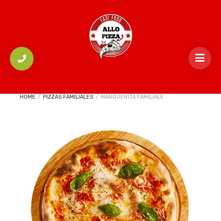
HOME
/
PIZZAS FAMILIALES
/
MARGUERITA FAMILIALE