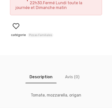
22h30.Fermé Lundi toute la
journée et Dimanche matin
catégorie
Pizzas Familiales
Description
Avis (0)
Tomate, mozzarella, origan