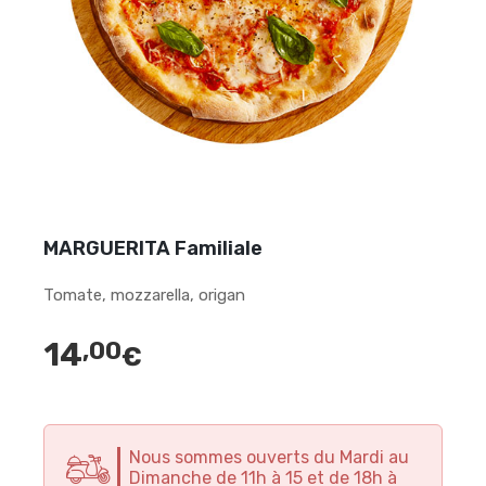
MARGUERITA Familiale
Tomate, mozzarella, origan
14
,00
€
Nous sommes ouverts du Mardi au
Dimanche de 11h à 15 et de 18h à