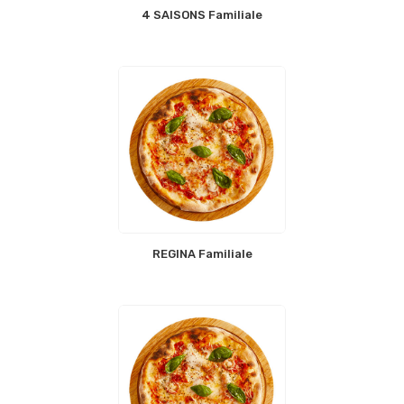
4 SAISONS Familiale
REGINA Familiale