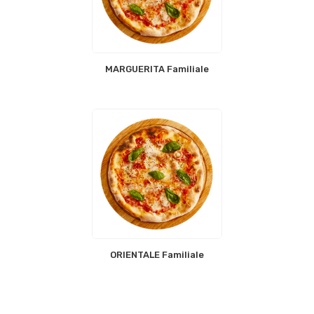
MARGUERITA Familiale
ORIENTALE Familiale