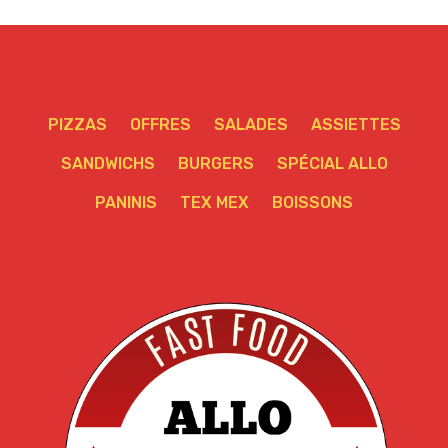
PIZZAS
OFFRES
SALADES
ASSIETTES
SANDWICHS
BURGERS
SPÉCIAL ALLO
PANINIS
TEX MEX
BOISSONS