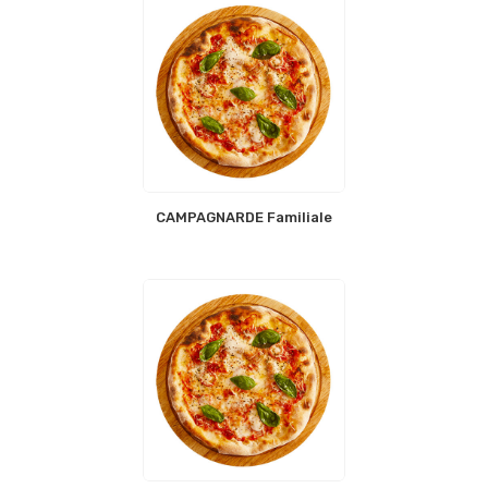
CAMPAGNARDE Familiale