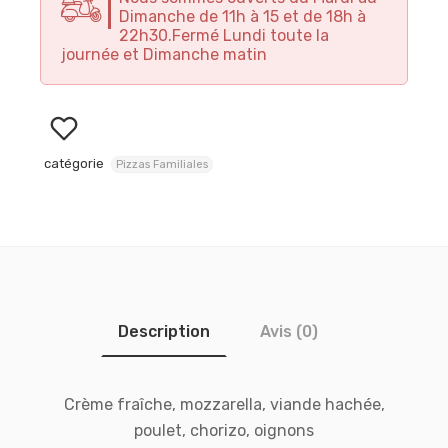
Dimanche de 11h à 15 et de 18h à
22h30.Fermé Lundi toute la
journée et Dimanche matin
catégorie
Pizzas Familiales
Description
Avis (0)
Crème fraîche, mozzarella, viande hachée,
poulet, chorizo, oignons