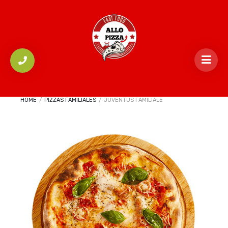
HOME
/
PIZZAS FAMILIALES
/
JUVENTUS FAMILIALE