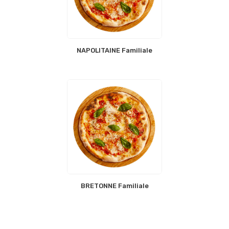
NAPOLITAINE Familiale
BRETONNE Familiale