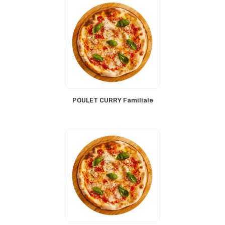
POULET CURRY Familiale