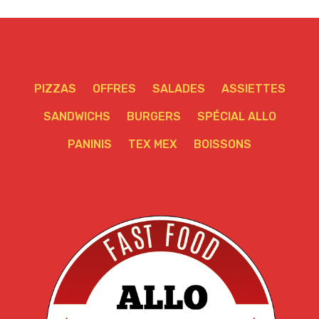
PIZZAS
OFFRES
SALADES
ASSIETTES
SANDWICHS
BURGERS
SPÉCIAL ALLO
PANINIS
TEX MEX
BOISSONS