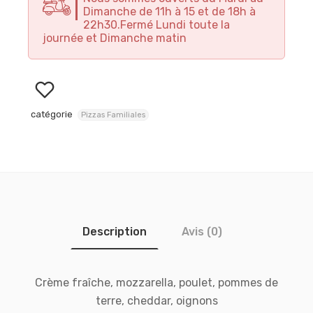
Dimanche de 11h à 15 et de 18h à
22h30.Fermé Lundi toute la
journée et Dimanche matin
catégorie
Pizzas Familiales
Description
Avis (0)
Crème fraîche, mozzarella, poulet, pommes de
terre, cheddar, oignons