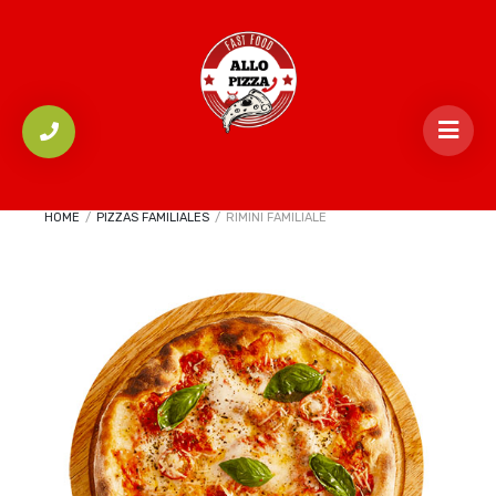
HOME
/
PIZZAS FAMILIALES
/
RIMINI FAMILIALE