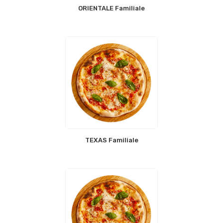
ORIENTALE Familiale
TEXAS Familiale