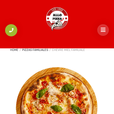
HOME
/
PIZZAS FAMILIALES
/
CHEVRE MIEL FAMILIALE