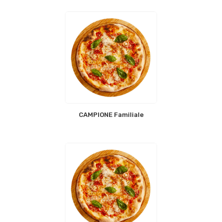
CAMPIONE Familiale