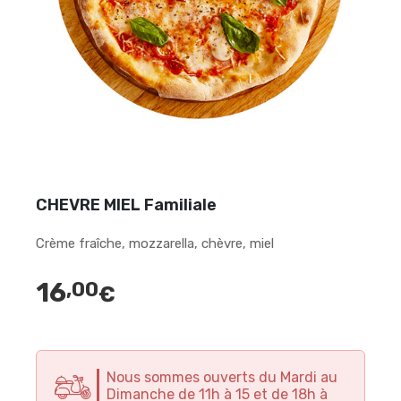
CHEVRE MIEL Familiale
Crème fraîche, mozzarella, chèvre, miel
16
,00
€
Nous sommes ouverts du Mardi au
Dimanche de 11h à 15 et de 18h à