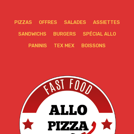
PIZZAS
OFFRES
SALADES
ASSIETTES
SANDWICHS
BURGERS
SPÉCIAL ALLO
PANINIS
TEX MEX
BOISSONS