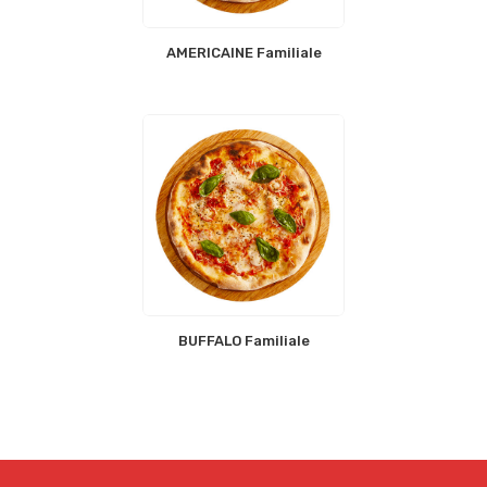
AMERICAINE Familiale
BUFFALO Familiale