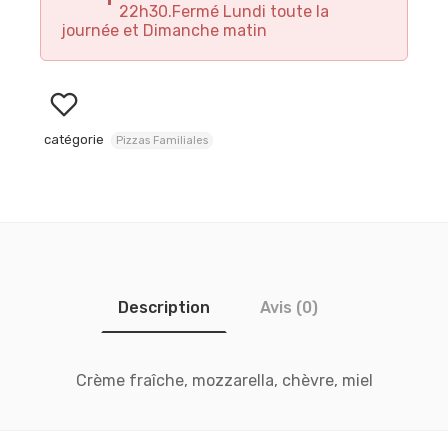
22h30.Fermé Lundi toute la
journée et Dimanche matin
catégorie
Pizzas Familiales
Description
Avis (0)
Crème fraîche, mozzarella, chèvre, miel