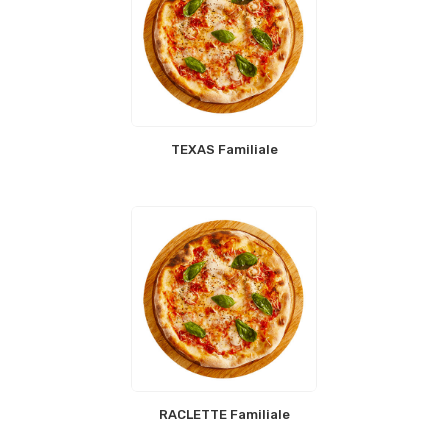
TEXAS Familiale
RACLETTE Familiale