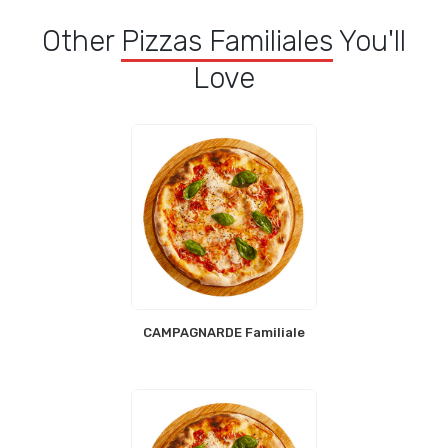
Other
Pizzas Familiales
You'll
Love
CAMPAGNARDE Familiale