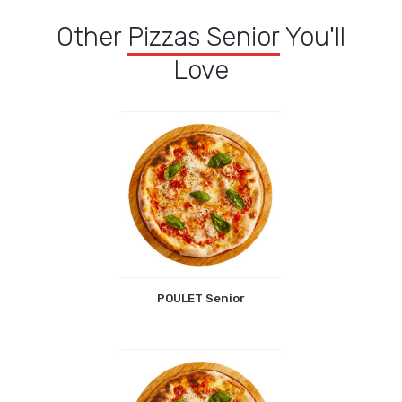
Other
Pizzas Senior
You'll
Love
POULET Senior