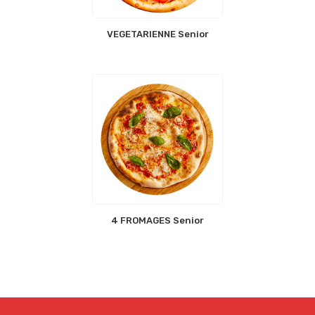
VEGETARIENNE Senior
4 FROMAGES Senior