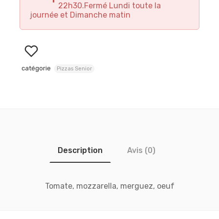
22h30.Fermé Lundi toute la
journée et Dimanche matin
catégorie
Pizzas Senior
Description
Avis (0)
Tomate, mozzarella, merguez, oeuf