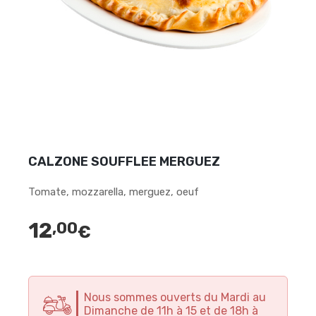
CALZONE SOUFFLEE MERGUEZ
Tomate, mozzarella, merguez, oeuf
12
,00
€
Nous sommes ouverts du Mardi au
Dimanche de 11h à 15 et de 18h à