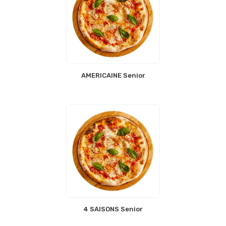
AMERICAINE Senior
4 SAISONS Senior