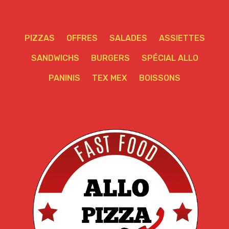
PIZZAS
OFFRES
SALADES
ASSIETTES
SANDWICHS
BURGERS
SPÉCIAL ALLO
PANINIS
TEX MEX
BOISSONS