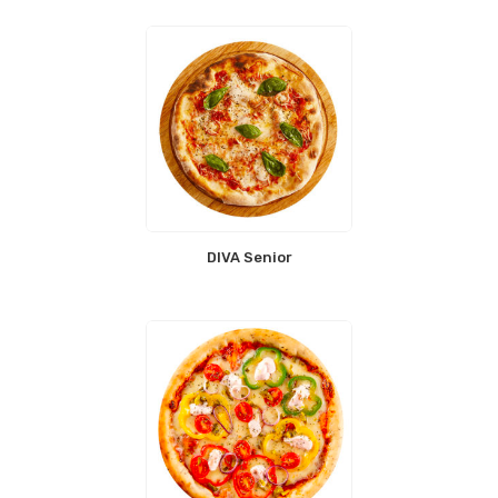
DIVA Senior