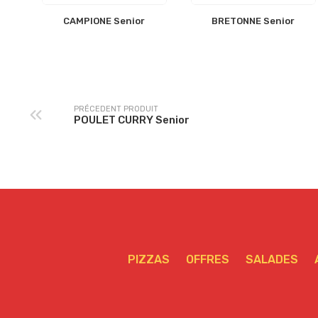
CAMPIONE Senior
BRETONNE Senior
PRÉCEDENT PRODUIT
POULET CURRY Senior
PIZZAS
OFFRES
SALADES