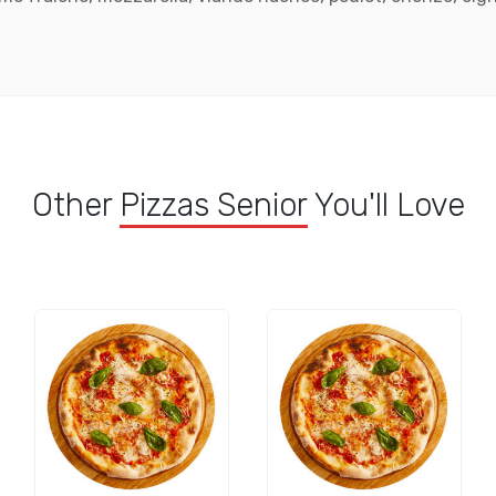
Other
Pizzas Senior
You'll Love