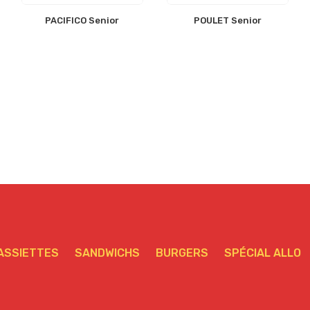
PACIFICO Senior
POULET Senior
ASSIETTES
SANDWICHS
BURGERS
SPÉCIAL ALLO