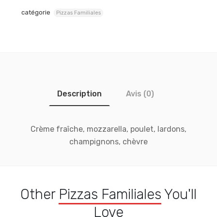
catégorie
Pizzas Familiales
Description
Avis (0)
Crème fraîche, mozzarella, poulet, lardons,
champignons, chèvre
Other
Pizzas Familiales
You'll
Love