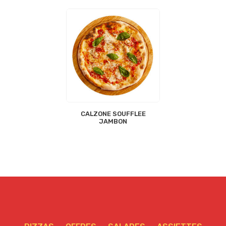
CALZONE SOUFFLEE
JAMBON