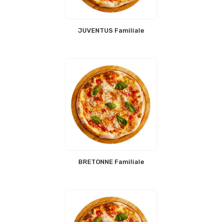
JUVENTUS Familiale
BRETONNE Familiale