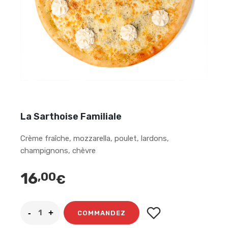
La Sarthoise Familiale
Crème fraîche, mozzarella, poulet, lardons,
champignons, chèvre
16
,00
€
COMMANDEZ