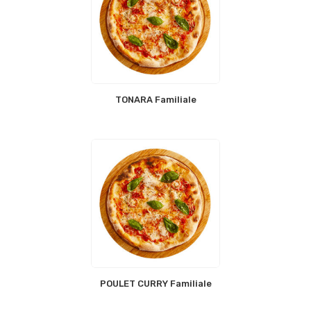
TONARA Familiale
POULET CURRY Familiale