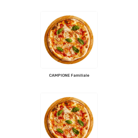
CAMPIONE Familiale