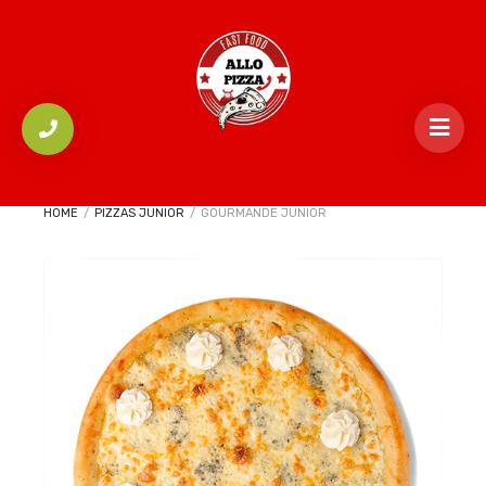
HOME
/
PIZZAS JUNIOR
/
GOURMANDE JUNIOR