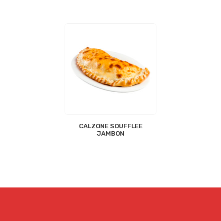
CALZONE SOUFFLEE
JAMBON