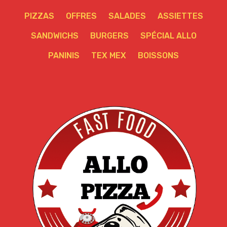
PIZZAS
OFFRES
SALADES
ASSIETTES
SANDWICHS
BURGERS
SPÉCIAL ALLO
PANINIS
TEX MEX
BOISSONS