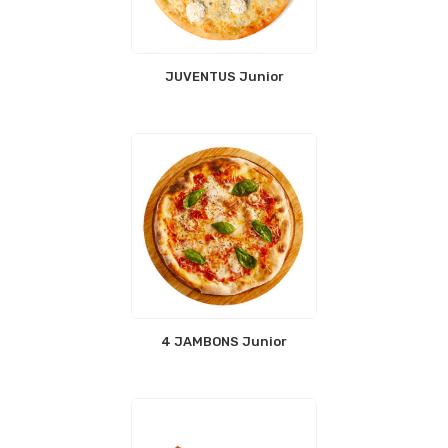
JUVENTUS Junior
4 JAMBONS Junior