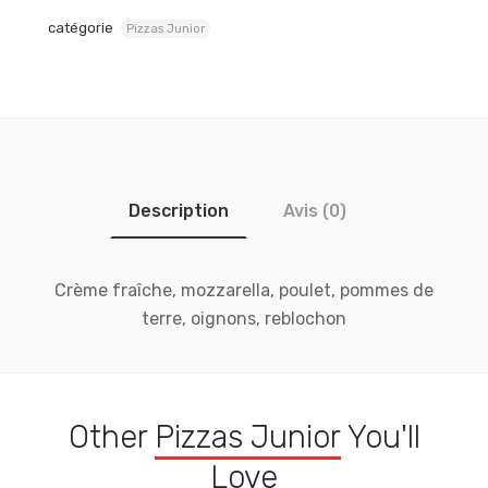
catégorie
Pizzas Junior
Description
Avis (0)
Crème fraîche, mozzarella, poulet, pommes de
terre, oignons, reblochon
Other
Pizzas Junior
You'll
Love