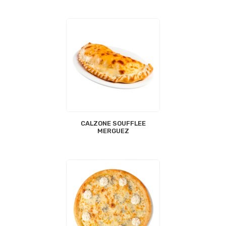
CALZONE SOUFFLEE
MERGUEZ