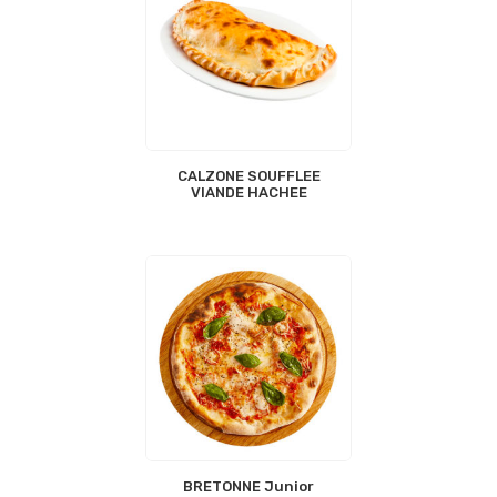
CALZONE SOUFFLEE
VIANDE HACHEE
BRETONNE Junior