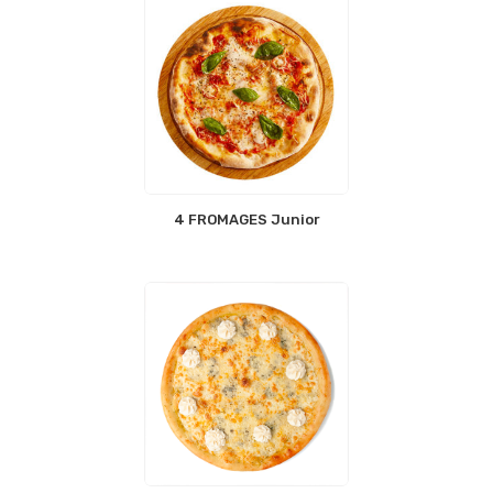
4 FROMAGES Junior