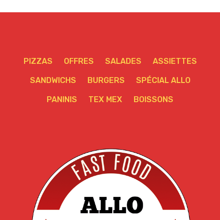
PIZZAS
OFFRES
SALADES
ASSIETTES
SANDWICHS
BURGERS
SPÉCIAL ALLO
PANINIS
TEX MEX
BOISSONS