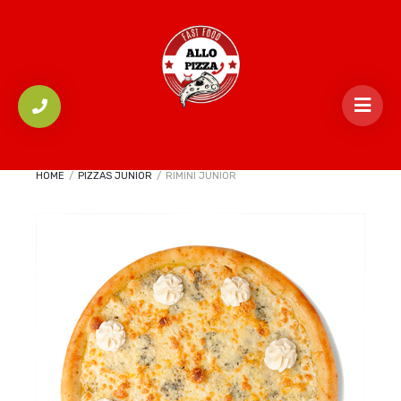
HOME
/
PIZZAS JUNIOR
/
RIMINI JUNIOR