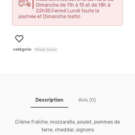
Dimanche de 11h à 15 et de 18h à
22h30.Fermé Lundi toute la
journée et Dimanche matin
catégorie
Pizzas Junior
Description
Avis (0)
Crème fraîche, mozzarella, poulet, pommes de
terre, cheddar, oignons