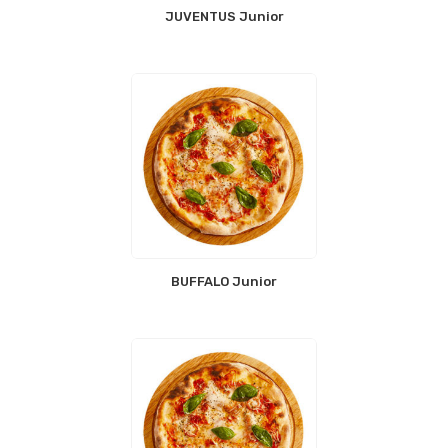
JUVENTUS Junior
BUFFALO Junior