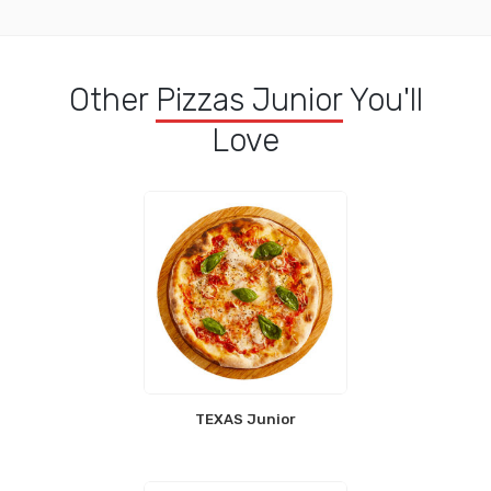
Other
Pizzas Junior
You'll
Love
TEXAS Junior