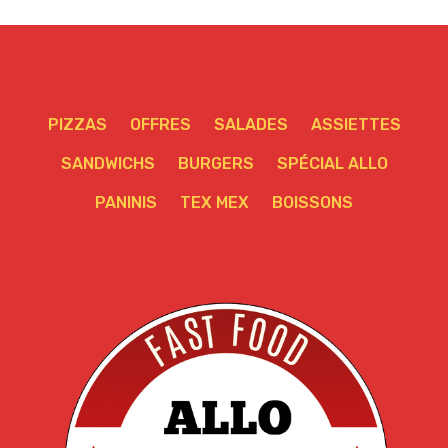
PIZZAS
OFFRES
SALADES
ASSIETTES
SANDWICHS
BURGERS
SPÉCIAL ALLO
PANINIS
TEX MEX
BOISSONS