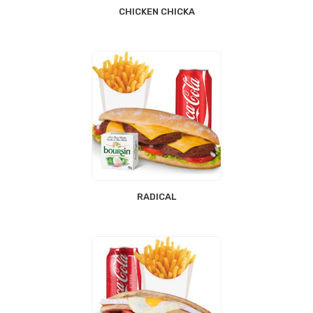
CHICKEN CHICKA
RADICAL