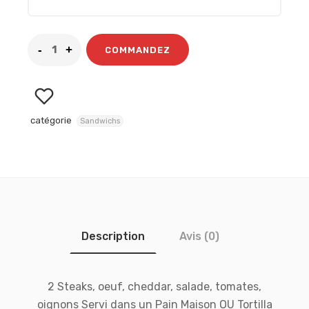
COMMANDEZ
catégorie
Sandwichs
Description
Avis (0)
2 Steaks, oeuf, cheddar, salade, tomates,
oignons Servi dans un Pain Maison OU Tortilla