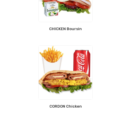
CHICKEN Boursin
CORDON Chicken