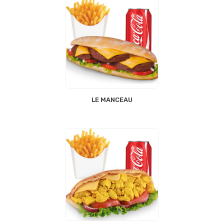
LE MANCEAU