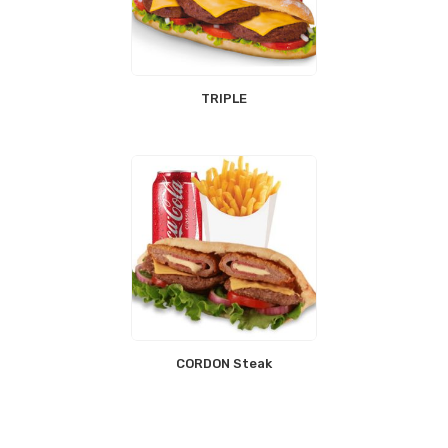
TRIPLE
CORDON Steak