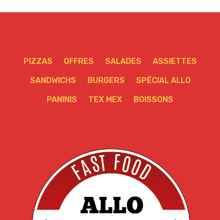
PIZZAS
OFFRES
SALADES
ASSIETTES
SANDWICHS
BURGERS
SPÉCIAL ALLO
PANINIS
TEX MEX
BOISSONS