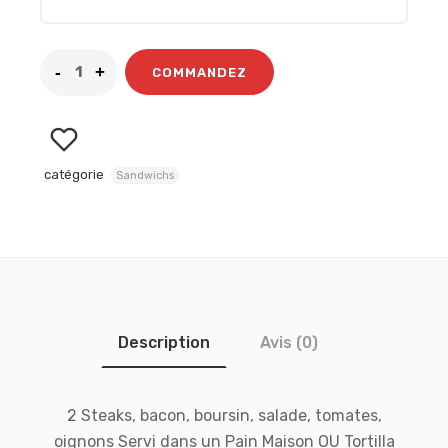
COMMANDEZ
catégorie
Sandwichs
Description
Avis (0)
2 Steaks, bacon, boursin, salade, tomates,
oignons Servi dans un Pain Maison OU Tortilla