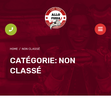
HOME
/
NON CLASSÉ
CATÉGORIE:
NON
CLASSÉ