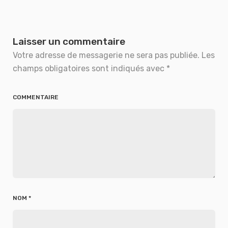
Laisser un commentaire
Votre adresse de messagerie ne sera pas publiée.
Les
champs obligatoires sont indiqués avec
*
COMMENTAIRE
NOM
*