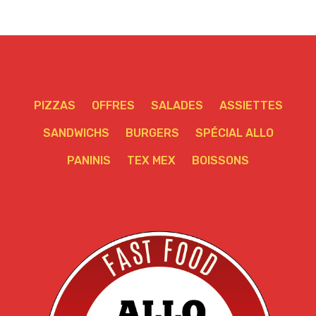
PIZZAS
OFFRES
SALADES
ASSIETTES
SANDWICHS
BURGERS
SPÉCIAL ALLO
PANINIS
TEX MEX
BOISSONS