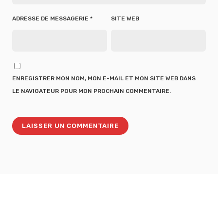
ADRESSE DE MESSAGERIE
*
SITE WEB
ENREGISTRER MON NOM, MON E-MAIL ET MON SITE WEB DANS
LE NAVIGATEUR POUR MON PROCHAIN COMMENTAIRE.