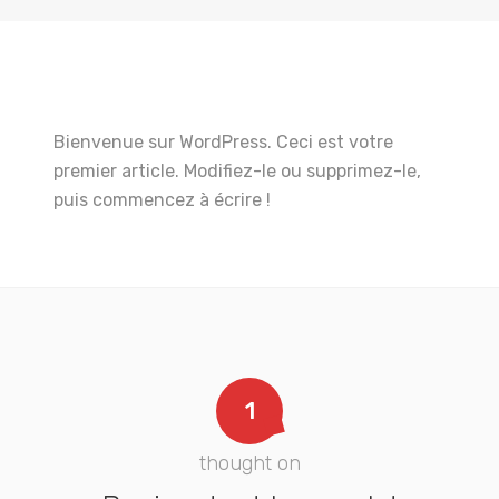
Bienvenue sur WordPress. Ceci est votre
premier article. Modifiez-le ou supprimez-le,
puis commencez à écrire !
1
thought on