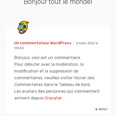
Bonjour tout le monde!
Un commentateur WordPress
2 mars 2021 à
13h33
Bonjour, ceci est un commentaire.
Pour débuter avec la modération, la
modification et la suppression de
commentaires, veuillez visiter l’écran des
Commentaires dans le Tableau de bord.
Les avatars des personnes qui commentent
arrivent depuis
Gravatar
.
REPLY