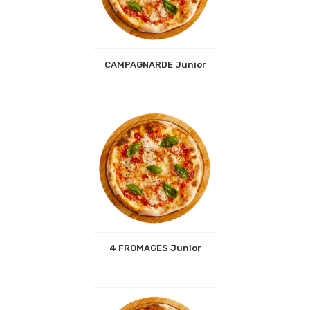
CAMPAGNARDE Junior
4 FROMAGES Junior