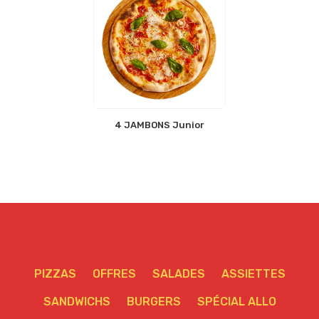
4 JAMBONS Junior
PIZZAS
OFFRES
SALADES
ASSIETTES
SANDWICHS
BURGERS
SPÉCIAL ALLO