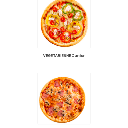
VEGETARIENNE Junior