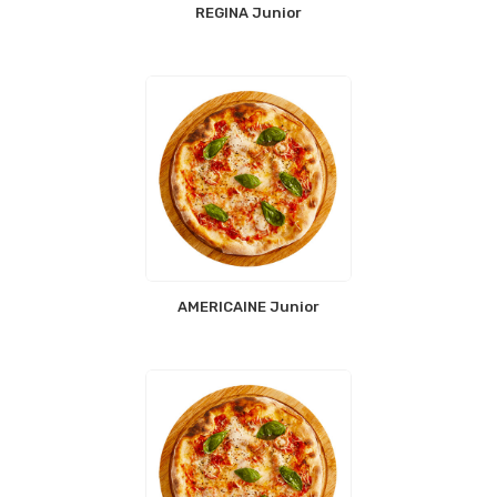
REGINA Junior
AMERICAINE Junior