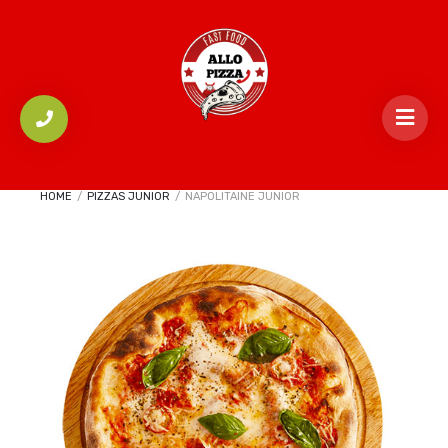
HOME
/
PIZZAS JUNIOR
/
NAPOLITAINE JUNIOR