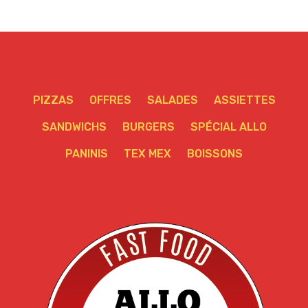
PIZZAS
OFFRES
SALADES
ASSIETTES
SANDWICHS
BURGERS
SPÉCIAL ALLO
PANINIS
TEX MEX
BOISSONS