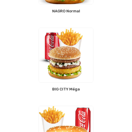
NAGRO Normal
BIG CITY Méga