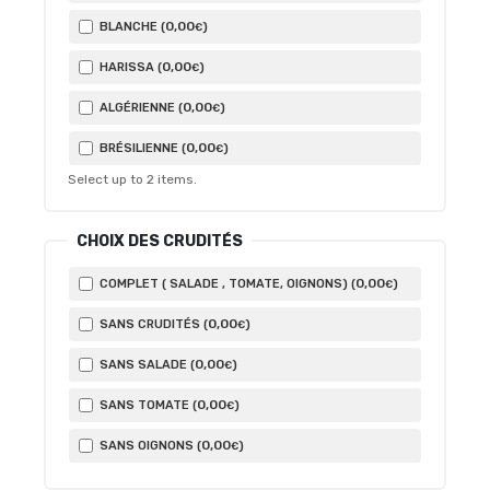
0
,00
BLANCHE (
)
€
0
,00
HARISSA (
)
€
0
,00
ALGÉRIENNE (
)
€
0
,00
BRÉSILIENNE (
)
€
Select up to
2
items.
CHOIX DES CRUDITÉS
0
,00
COMPLET ( SALADE , TOMATE, OIGNONS) (
)
€
0
,00
SANS CRUDITÉS (
)
€
0
,00
SANS SALADE (
)
€
0
,00
SANS TOMATE (
)
€
0
,00
SANS OIGNONS (
)
€