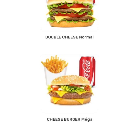
DOUBLE CHEESE Normal
CHEESE BURGER Méga