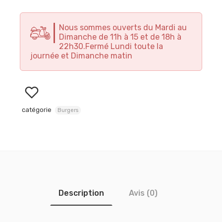
Nous sommes ouverts du Mardi au
Dimanche de 11h à 15 et de 18h à
22h30.Fermé Lundi toute la
journée et Dimanche matin
catégorie
Burgers
Description
Avis (0)