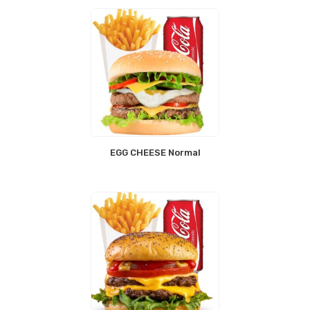
EGG CHEESE Normal