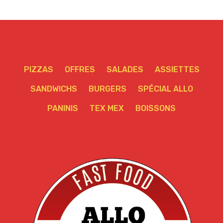
PIZZAS
OFFRES
SALADES
ASSIETTES
SANDWICHS
BURGERS
SPÉCIAL ALLO
PANINIS
TEX MEX
BOISSONS