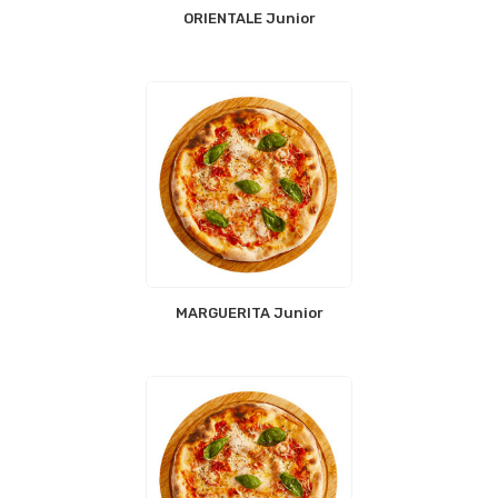
ORIENTALE Junior
MARGUERITA Junior