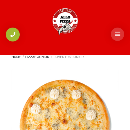
HOME
/
PIZZAS JUNIOR
/
JUVENTUS JUNIOR