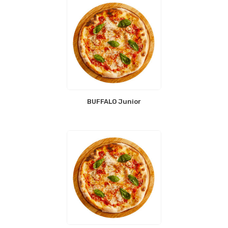
BUFFALO Junior