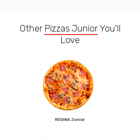
Other
Pizzas Junior
You'll
Love
REGINA Junior