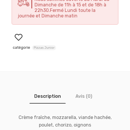
Dimanche de 11h à 15 et de 18h à
22h30.Fermé Lundi toute la
journée et Dimanche matin
catégorie
Pizzas Junior
Description
Avis (0)
Crème fraîche, mozzarella, viande hachée,
poulet, chorizo, oignons