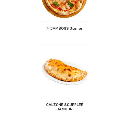
4 JAMBONS Junior
CALZONE SOUFFLEE
JAMBON