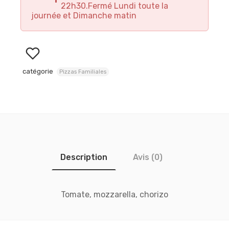
22h30.Fermé Lundi toute la
journée et Dimanche matin
catégorie
Pizzas Familiales
Description
Avis (0)
Tomate, mozzarella, chorizo