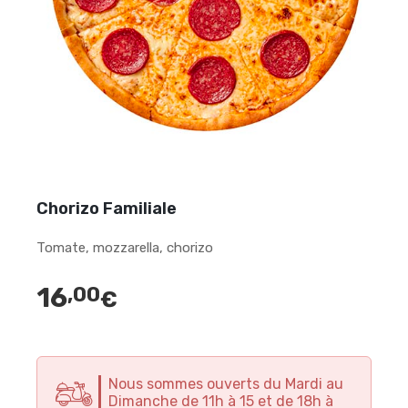
Chorizo Familiale
Tomate, mozzarella, chorizo
16
,00
€
Nous sommes ouverts du Mardi au
Dimanche de 11h à 15 et de 18h à