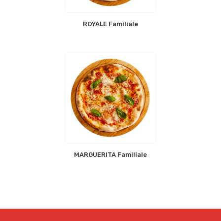
ROYALE Familiale
MARGUERITA Familiale