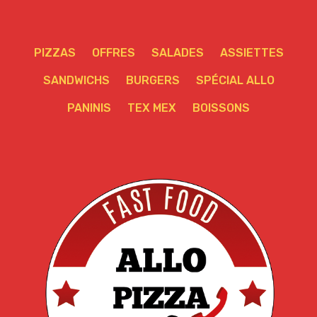
PIZZAS
OFFRES
SALADES
ASSIETTES
SANDWICHS
BURGERS
SPÉCIAL ALLO
PANINIS
TEX MEX
BOISSONS