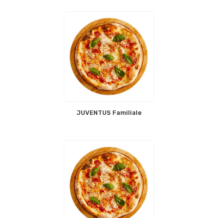
JUVENTUS Familiale