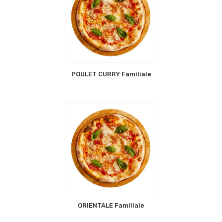
POULET CURRY Familiale
ORIENTALE Familiale