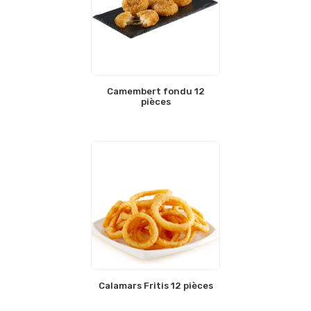
Camembert fondu 12
pièces
Calamars Fritis 12 pièces