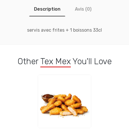
Description
Avis (0)
servis avec frites + 1 boissons 33cl
Other
Tex Mex
You'll Love