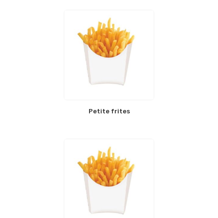
Petite frites