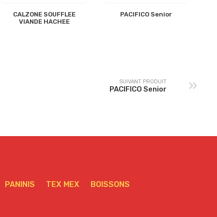
CALZONE SOUFFLEE
PACIFICO Senior
VIANDE HACHEE
SUIVANT PRODUIT
PACIFICO Senior
PANINIS
TEX MEX
BOISSONS