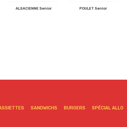
ALSACIENNE Senior
POULET Senior
ASSIETTES
SANDWICHS
BURGERS
SPÉCIAL ALLO