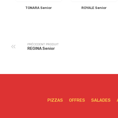
TONARA Senior
ROYALE Senior
PRÉCEDENT PRODUIT
REGINA Senior
PIZZAS
OFFRES
SALADES