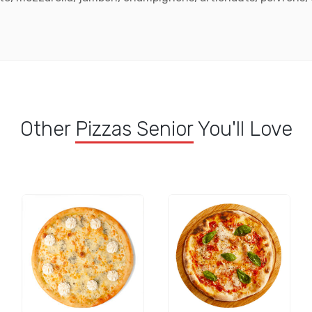
Other
Pizzas Senior
You'll Love