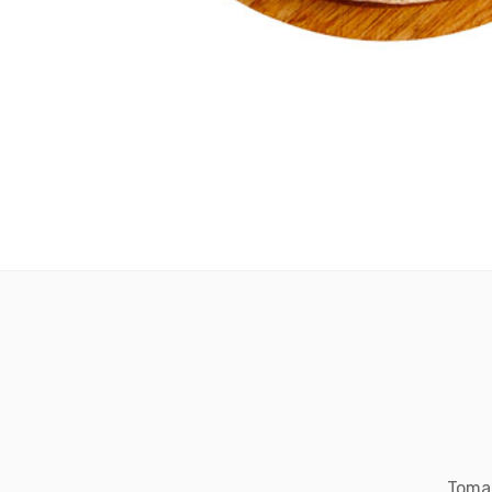
Tomat