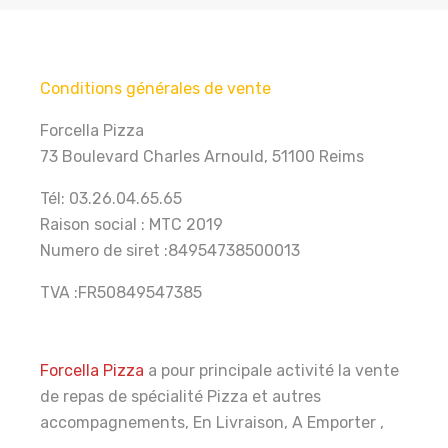
Conditions générales de vente
Forcella Pizza
73 Boulevard Charles Arnould, 51100 Reims
Tél: 03.26.04.65.65
Raison social : MTC 2019
Numero de siret :84954738500013
TVA :FR50849547385
Forcella Pizza
a pour principale activité la vente
de repas de spécialité Pizza et autres
accompagnements, En Livraison, A Emporter ,