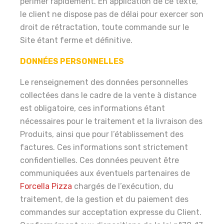
périmer rapidement. En application de ce texte,
le client ne dispose pas de délai pour exercer son
droit de rétractation, toute commande sur le
Site étant ferme et définitive.
DONNÉES PERSONNELLES
Le renseignement des données personnelles
collectées dans le cadre de la vente à distance
est obligatoire, ces informations étant
nécessaires pour le traitement et la livraison des
Produits, ainsi que pour l’établissement des
factures. Ces informations sont strictement
confidentielles. Ces données peuvent être
communiquées aux éventuels partenaires de
Forcella Pizza
chargés de l’exécution, du
traitement, de la gestion et du paiement des
commandes sur acceptation expresse du Client.