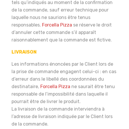
tels qu’indiqués au moment de la confirmation
de la commande, sauf erreur technique pour
laquelle nous ne saurions être tenus
responsables.
Forcella Pizza
se réserve le droit
d’annuler cette commande s’il apparaît
raisonnablement que la commande est fictive.
LIVRAISON
Les informations énoncées par le Client lors de
la prise de commande engagent celui-ci : en cas
d’erreur dans le libellé des coordonnées du
destinataire,
Forcella Pizza
ne saurait être tenu
responsable de l’impossibilité dans laquelle il
pourrait être de livrer le produit.
La livraison de la commande interviendra à
l’adresse de livraison indiquée par le Client lors
de la commande.