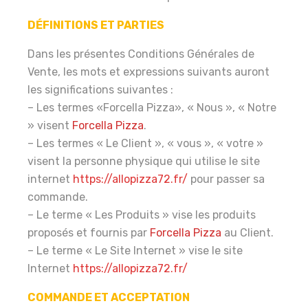
DÉFINITIONS ET PARTIES
Dans les présentes Conditions Générales de
Vente, les mots et expressions suivants auront
les significations suivantes :
– Les termes «Forcella Pizza», « Nous », « Notre
» visent
Forcella Pizza
.
– Les termes « Le Client », « vous », « votre »
visent la personne physique qui utilise le site
internet
https://allopizza72.fr/
pour passer sa
commande.
– Le terme « Les Produits » vise les produits
proposés et fournis par
Forcella Pizza
au Client.
– Le terme « Le Site Internet » vise le site
Internet
https://allopizza72.fr/
COMMANDE ET ACCEPTATION