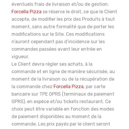
éventuels frais de livraison et/ou de gestion.
Forcella Pizza
se réserve le droit, ce que le Client
accepte, de modifier les prix des Produits à tout
moment, sans autre formalité que de porter les
modifications sur le Site. Ces modifications
n’auront cependant pas d’incidence sur les
commandes passées avant leur entrée en
vigueur.
Le Client devra régler ses achats, à la
commande et en ligne de manière sécurisée, au
moment de la livraison ou de la récupération de
la commande chez
Forcella Pizza
, par carte
bancaire sur TPE GPRS (terminaux de paiement
GPRS), en espèce et/ou tickets restaurant. Ce
choix peut être variable en fonction des modes
de paiement disponibles au moment de la
commande. Les prix payés par le client seront