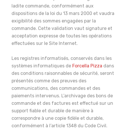
ladite commande, conformément aux
dispositions de la loi du 13 mars 2000 et vaudra
exigibilité des sommes engagées par la
commande. Cette validation vaut signature et
acceptation expresse de toutes les opérations
effectuées sur le Site Internet.
Les registres informatisés, conservés dans les
systèmes informatiques de
Forcella Pizza
dans
des conditions raisonnables de sécurité, seront
présentés comme des preuves des
communications, des commandes et des
paiements intervenus. L’archivage des bons de
commande et des factures est effectué sur un
support fiable et durable de manière à
correspondre à une copie fidèle et durable,
conformément à l’article 1348 du Code Civil.