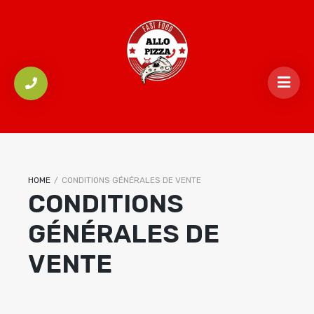
HOME
/
CONDITIONS GÉNÉRALES DE VENTE
CONDITIONS
GÉNÉRALES DE
VENTE