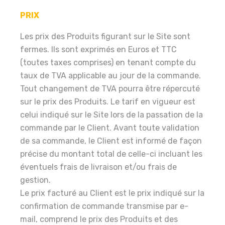
PRIX
Les prix des Produits figurant sur le Site sont
fermes. Ils sont exprimés en Euros et TTC
(toutes taxes comprises) en tenant compte du
taux de TVA applicable au jour de la commande.
Tout changement de TVA pourra être répercuté
sur le prix des Produits. Le tarif en vigueur est
celui indiqué sur le Site lors de la passation de la
commande par le Client. Avant toute validation
de sa commande, le Client est informé de façon
précise du montant total de celle-ci incluant les
éventuels frais de livraison et/ou frais de
gestion.
Le prix facturé au Client est le prix indiqué sur la
confirmation de commande transmise par e-
mail, comprend le prix des Produits et des