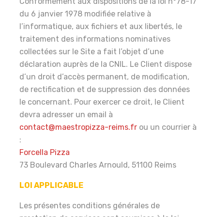
Conformément aux dispositions de la loi n°78-17
du 6 janvier 1978 modifiée relative à
l’informatique, aux fichiers et aux libertés, le
traitement des informations nominatives
collectées sur le Site a fait l’objet d’une
déclaration auprès de la CNIL. Le Client dispose
d’un droit d’accès permanent, de modification,
de rectification et de suppression des données
le concernant. Pour exercer ce droit, le Client
devra adresser un email à
contact@maestropizza-reims.fr
ou un courrier à
:
Forcella Pizza
73 Boulevard Charles Arnould, 51100 Reims
LOI APPLICABLE
Les présentes conditions générales de