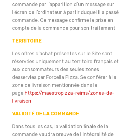
commande par l’apparition d’un message sur
l’écran de l’ordinateur à partir duquel il a passé
commande. Ce message confirme la prise en
compte de la commande pour son traitement.
TERRITOIRE
Les offres d’achat présentes sur le Site sont
réservées uniquement au territoire français et
aux consommateurs des seules zones
desservies par Forcella Pizza. Se conférer à la
zone de livraison mentionnée dans la
page
https://maestropizza-reims/zones-de-
livraison
VALIDITÉ DE LA COMMANDE
Dans tous les cas, la validation finale de la
commande vaudra preuve de l’intégralité de