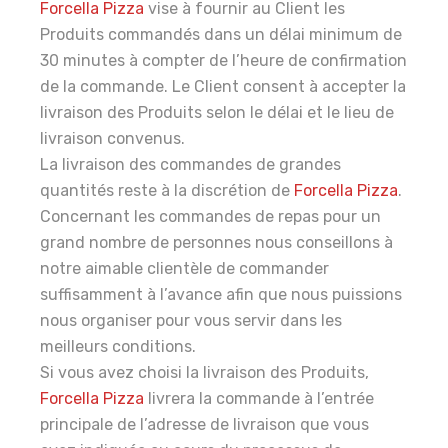
Forcella Pizza
vise à fournir au Client les
Produits commandés dans un délai minimum de
30 minutes à compter de l’heure de confirmation
de la commande. Le Client consent à accepter la
livraison des Produits selon le délai et le lieu de
livraison convenus.
La livraison des commandes de grandes
quantités reste à la discrétion de
Forcella Pizza
.
Concernant les commandes de repas pour un
grand nombre de personnes nous conseillons à
notre aimable clientèle de commander
suffisamment à l’avance afin que nous puissions
nous organiser pour vous servir dans les
meilleurs conditions.
Si vous avez choisi la livraison des Produits,
Forcella Pizza
livrera la commande à l’entrée
principale de l’adresse de livraison que vous