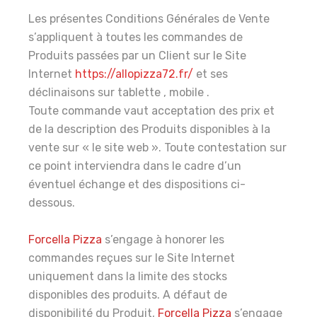
Les présentes Conditions Générales de Vente
s’appliquent à toutes les commandes de
Produits passées par un Client sur le Site
Internet
https://allopizza72.fr/
et ses
déclinaisons sur tablette , mobile .
Toute commande vaut acceptation des prix et
de la description des Produits disponibles à la
vente sur « le site web ». Toute contestation sur
ce point interviendra dans le cadre d’un
éventuel échange et des dispositions ci-
dessous.
Forcella Pizza
s’engage à honorer les
commandes reçues sur le Site Internet
uniquement dans la limite des stocks
disponibles des produits. A défaut de
disponibilité du Produit,
Forcella Pizza
s’engage