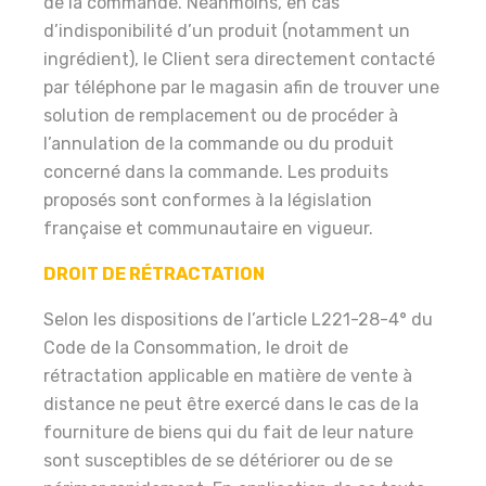
de la commande. Néanmoins, en cas
d’indisponibilité d’un produit (notamment un
ingrédient), le Client sera directement contacté
par téléphone par le magasin afin de trouver une
solution de remplacement ou de procéder à
l’annulation de la commande ou du produit
concerné dans la commande. Les produits
proposés sont conformes à la législation
française et communautaire en vigueur.
DROIT DE RÉTRACTATION
Selon les dispositions de l’article L221-28-4° du
Code de la Consommation, le droit de
rétractation applicable en matière de vente à
distance ne peut être exercé dans le cas de la
fourniture de biens qui du fait de leur nature
sont susceptibles de se détériorer ou de se