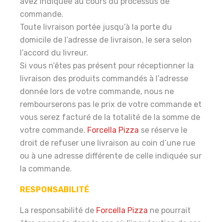
avez indiquée au cours du processus de
commande.
Toute livraison portée jusqu’à la porte du
domicile de l’adresse de livraison, le sera selon
l’accord du livreur.
Si vous n’êtes pas présent pour réceptionner la
livraison des produits commandés à l’adresse
donnée lors de votre commande, nous ne
rembourserons pas le prix de votre commande et
vous serez facturé de la totalité de la somme de
votre commande.
Forcella Pizza
se réserve le
droit de refuser une livraison au coin d’une rue
ou à une adresse différente de celle indiquée sur
la commande.
RESPONSABILITÉ
La responsabilité de
Forcella Pizza
ne pourrait