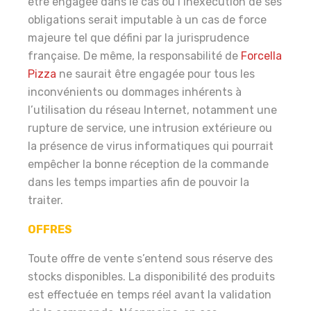
être engagée dans le cas où l’inexécution de ses
obligations serait imputable à un cas de force
majeure tel que défini par la jurisprudence
française. De même, la responsabilité de
Forcella
Pizza
ne saurait être engagée pour tous les
inconvénients ou dommages inhérents à
l’utilisation du réseau Internet, notamment une
rupture de service, une intrusion extérieure ou
la présence de virus informatiques qui pourrait
empêcher la bonne réception de la commande
dans les temps imparties afin de pouvoir la
traiter.
OFFRES
Toute offre de vente s’entend sous réserve des
stocks disponibles. La disponibilité des produits
est effectuée en temps réel avant la validation