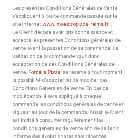
Les présentes Conditions Générales de Vente
s’appliquent à toute commande passée sur le
site Internet
www. maestropizza-reims.fr
.
Le Client déclare avoir pris connaissance et
accepté les présentes Conditions générales de
vente avant la passation de sa commande. La
validation de la commande vaut donc
acceptation de ces Conditions Générales de
Vente.
Forcella Pizza
se réserve à tout moment
la possibilité d’adapter ou de modifier ces
Conditions Générales de Vente. En cas de
modification, il sera appliqué à chaque
commande les conditions générales de vente en
vigueur au jour de la commande. Aussi, le Client
est invité à consulter régulièrement les
conditions générales de vente afin de se tenir
informé des évolutions les plus récentes.