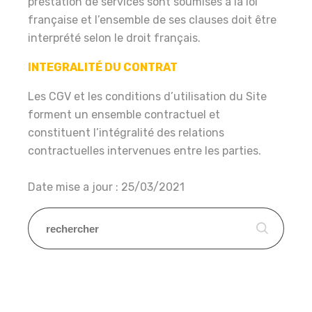
prestation de services sont soumises à la loi
française et l’ensemble de ses clauses doit être
interprété selon le droit français.
INTEGRALITÉ DU CONTRAT
Les CGV et les conditions d’utilisation du Site
forment un ensemble contractuel et
constituent l’intégralité des relations
contractuelles intervenues entre les parties.
Date mise a jour : 25/03/2021