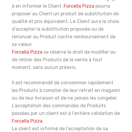
à en informer le Client.
Forcella Pizza
pourra
proposer au Client un produit de substitution de
qualité et prix équivalent. Le Client aura le choix
d’accepter la substitution proposée ou de
renoncer au Produit contre remboursement de
sa valeur.
Forcella Pizza
se réserve le droit de modifier ou
de retirer des Produits de la vente à tout
moment, sans aucun préavis.
Il est recommandé de consommer rapidement
les Produits à compter de leur retrait en magasin
ou de leur livraison et de ne jamais les congeler.
L’acceptation des commandes de Produits
passées par un client est à l’entière validation de
Forcella Pizza
.
Le client est informé de l’acceptation de sa