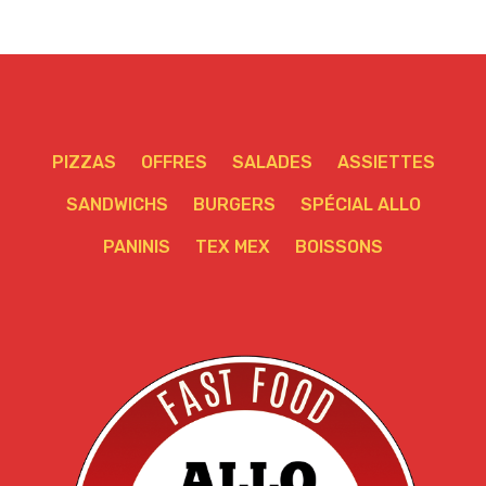
PIZZAS
OFFRES
SALADES
ASSIETTES
SANDWICHS
BURGERS
SPÉCIAL ALLO
PANINIS
TEX MEX
BOISSONS