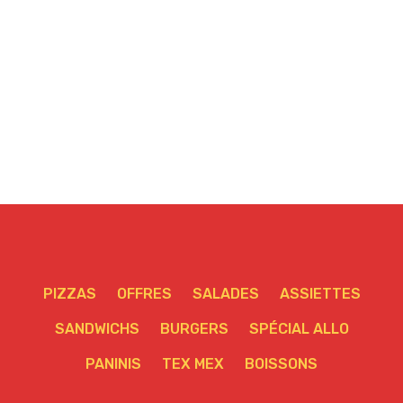
PIZZAS
OFFRES
SALADES
ASSIETTES
SANDWICHS
BURGERS
SPÉCIAL ALLO
PANINIS
TEX MEX
BOISSONS