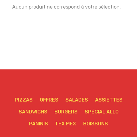
Aucun produit ne correspond à votre sélection.
PIZZAS
OFFRES
SALADES
ASSIETTES
SANDWICHS
BURGERS
SPÉCIAL ALLO
PANINIS
TEX MEX
BOISSONS