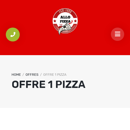
HOME
/
OFFRES
/
OFFRE 1 PIZZA
OFFRE 1 PIZZA